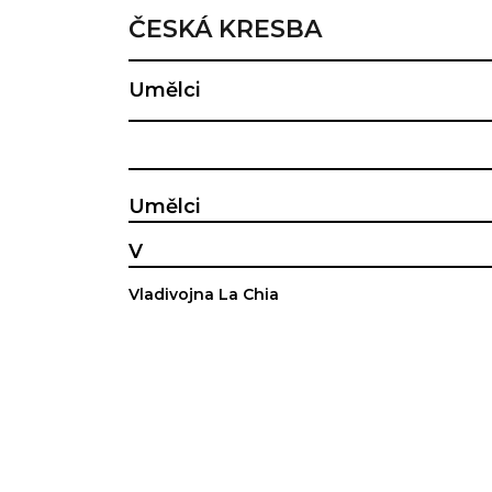
ČESKÁ KRESBA
Umělci
Umělci
V
Vladivojna La Chia